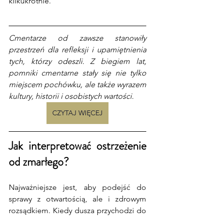
kilkukrotnie.
Cmentarze od zawsze stanowiły 
przestrzeń dla refleksji i upamiętnienia 
tych, którzy odeszli. Z biegiem lat, 
pomniki cmentarne stały się nie tylko 
miejscem pochówku, ale także wyrazem 
kultury, historii i osobistych wartości.
CZYTAJ WIĘCEJ
Jak interpretować ostrzeżenie 
od zmarłego?
Najważniejsze jest, aby podejść do 
sprawy z otwartością, ale i zdrowym 
rozsądkiem. Kiedy dusza przychodzi do 