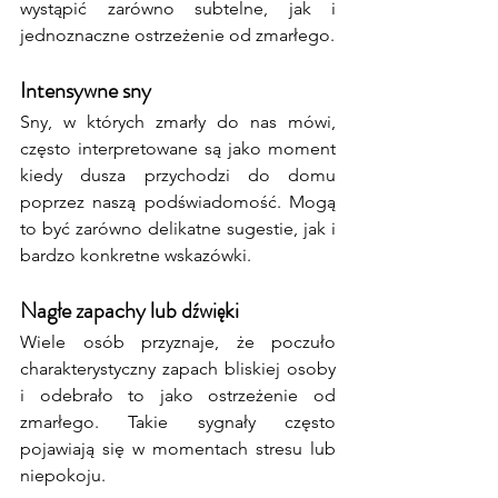
wystąpić zarówno subtelne, jak i 
jednoznaczne ostrzeżenie od zmarłego. 
Intensywne sny
Sny, w których zmarły do nas mówi, 
często interpretowane są jako moment 
kiedy dusza przychodzi do domu 
poprzez naszą podświadomość. Mogą 
to być zarówno delikatne sugestie, jak i 
bardzo konkretne wskazówki.
Nagłe zapachy lub dźwięki
Wiele osób przyznaje, że poczuło 
charakterystyczny zapach bliskiej osoby 
i odebrało to jako ostrzeżenie od 
zmarłego. Takie sygnały często 
pojawiają się w momentach stresu lub 
niepokoju.