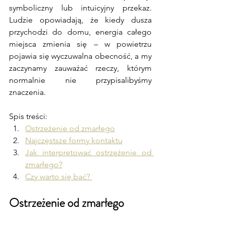
symboliczny lub intuicyjny przekaz. 
Ludzie opowiadają, że kiedy dusza 
przychodzi do domu, energia całego 
miejsca zmienia się – w powietrzu 
pojawia się wyczuwalna obecność, a my 
zaczynamy zauważać rzeczy, którym 
normalnie nie przypisalibyśmy 
znaczenia.
Spis treści: 
Ostrzeżenie od zmarłego
Najczęstsze formy kontaktu
Jak interpretować ostrzeżenie od 
zmarłego?
Czy warto się bać? 
Ostrzeżenie od zmarłego