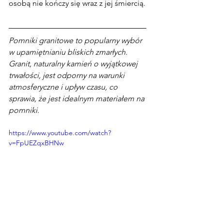
osobą nie kończy się wraz z jej śmiercią.
Pomniki granitowe to popularny wybór 
w upamiętnianiu bliskich zmarłych. 
Granit, naturalny kamień o wyjątkowej 
trwałości, jest odporny na warunki 
atmosferyczne i upływ czasu, co 
sprawia, że jest idealnym materiałem na 
pomniki.
https://www.youtube.com/watch?
v=FpUEZqxBHNw