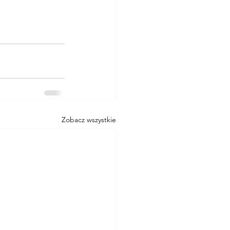
Zobacz wszystkie